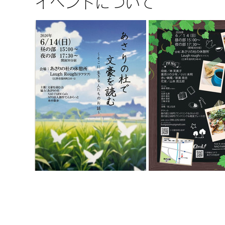
イベントについて