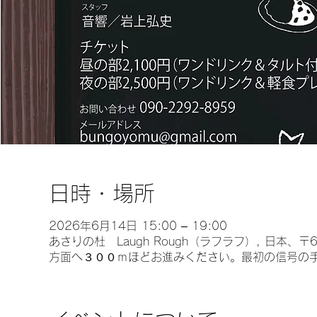
日時・場所
2026年6月14日 15:00 – 19:00
あさりの杜 Laugh Rough（ラフラフ）, 日本
方面へ３００ｍほどお進みください。最初の信号の