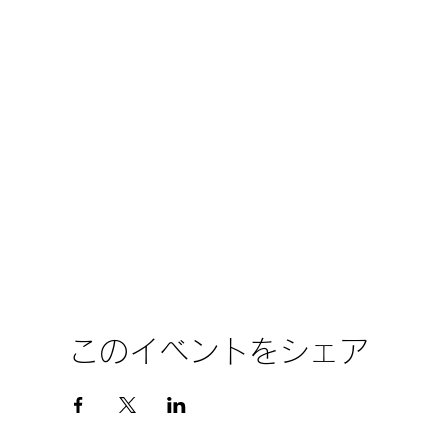
このイベントをシェア